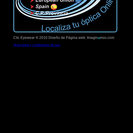
Clic Eyewear ® 2010
Diseño de Página web: Imagin
mos.com
a
Aviso legal y condiciones de uso